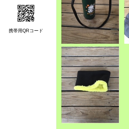
携帯用QRコード