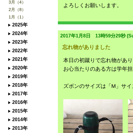
3月（4）
よろしくお願いします。
2月（8）
1月（1）
2025年
2024年
2017年1月8日 13時59分29秒 (Su
2023年
忘れ物がありました
2022年
2021年
本日の初蹴りで忘れ物があり
2020年
お心当たりのある方は学年担
2019年
2018年
ズボンのサイズは「M」サイ
2017年
2016年
2015年
2014年
2013年