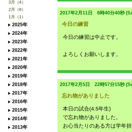
3月（4）
2月（8）
2017年2月11日 6時40分40秒 (Sa
1月（1）
今日の練習
2025年
2024年
今日の練習は中止です。
2023年
2022年
よろしくお願いします。
2021年
2020年
2019年
2017年2月5日 22時57分15秒 (Su
2018年
2017年
忘れ物がありました
2016年
本日の試合(4.5年生)
2015年
で忘れ物がありました。
2014年
お心当たりのある方は学年担
2013年