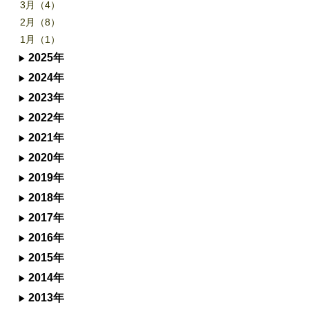
3月（4）
2月（8）
1月（1）
2025年
2024年
2023年
2022年
2021年
2020年
2019年
2018年
2017年
2016年
2015年
2014年
2013年