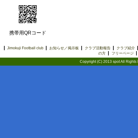
携帯用QRコード
Jimokuji Football club
お知らせ／掲示板
クラブ活動報告
クラブ紹介
の方
フリーページ
Copyright (C) 2013 spot All Rights