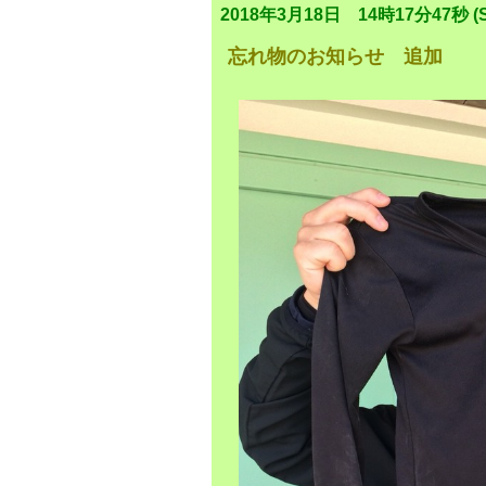
2018年3月18日 14時17分47秒 (S
忘れ物のお知らせ 追加