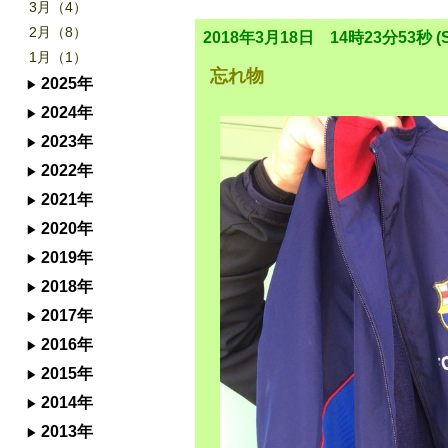
3月（4）
2月（8）
2018年3月18日 14時23分53秒 (S
1月（1）
忘れ物
2025年
2024年
2023年
2022年
2021年
2020年
2019年
2018年
2017年
2016年
2015年
2014年
2013年