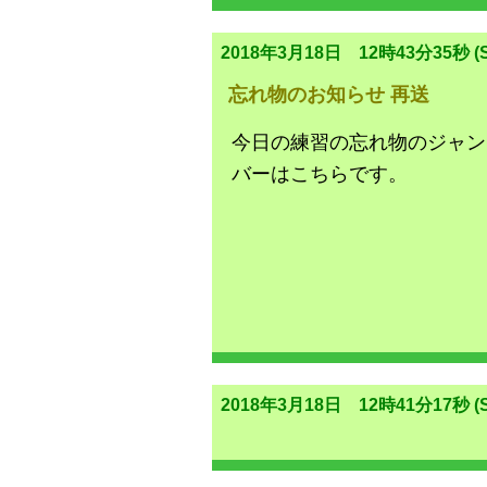
2018年3月18日 12時43分35秒 (S
忘れ物のお知らせ 再送
今日の練習の忘れ物のジャン
バーはこちらです。
2018年3月18日 12時41分17秒 (S