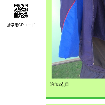
携帯用QRコード
追加2点目