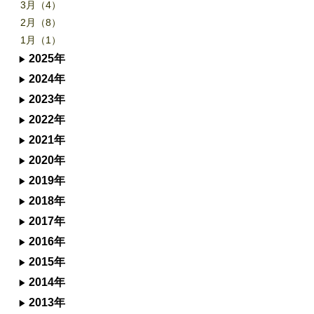
3月（4）
2月（8）
1月（1）
2025年
2024年
2023年
2022年
2021年
2020年
2019年
2018年
2017年
2016年
2015年
2014年
2013年