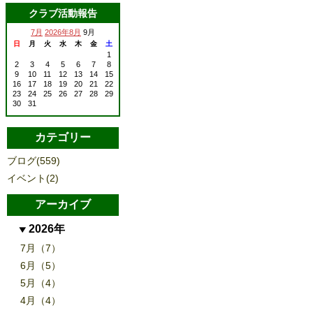
クラブ活動報告
7月
2026年8月
9月
日
月
火
水
木
金
土
1
2
3
4
5
6
7
8
9
10
11
12
13
14
15
16
17
18
19
20
21
22
23
24
25
26
27
28
29
30
31
カテゴリー
ブログ(559)
イベント(2)
アーカイブ
2026年
7月（7）
6月（5）
5月（4）
4月（4）