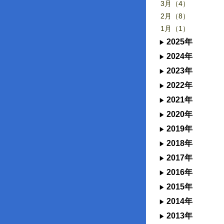
3月（4）
2月（8）
1月（1）
2025年
2024年
2023年
2022年
2021年
2020年
2019年
2018年
2017年
2016年
2015年
2014年
2013年