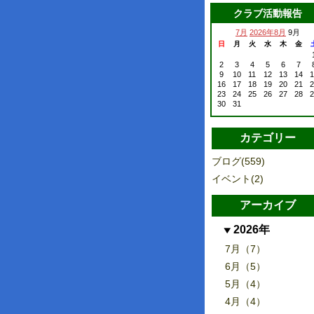
クラブ活動報告
7月
2026年8月
9月
日
月
火
水
木
金
2
3
4
5
6
7
9
10
11
12
13
14
1
16
17
18
19
20
21
2
23
24
25
26
27
28
2
30
31
カテゴリー
ブログ(559)
イベント(2)
アーカイブ
2026年
7月（7）
6月（5）
5月（4）
4月（4）