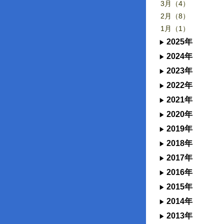
3月（4）
2月（8）
1月（1）
2025年
2024年
2023年
2022年
2021年
2020年
2019年
2018年
2017年
2016年
2015年
2014年
2013年