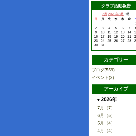
クラブ活動報告
7月
2026年8月
9月
日
月
火
水
木
金
2
3
4
5
6
7
9
10
11
12
13
14
1
16
17
18
19
20
21
2
23
24
25
26
27
28
2
30
31
カテゴリー
ブログ(559)
イベント(2)
アーカイブ
2026年
7月（7）
6月（5）
5月（4）
4月（4）