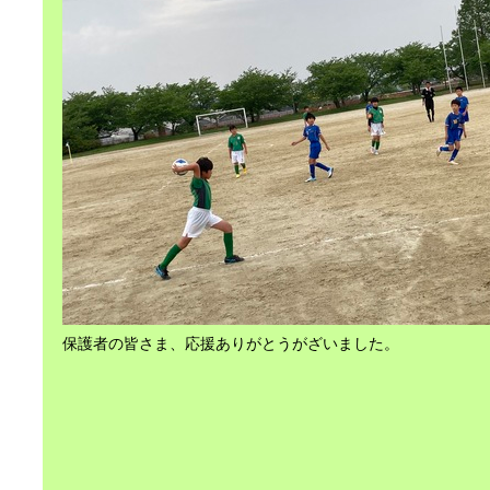
保護者の皆さま、応援ありがとうがざいました。