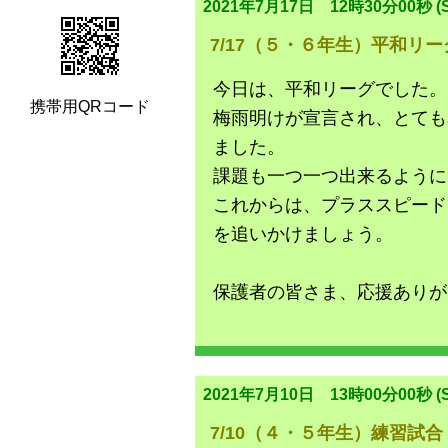
2021年7月17日 12時30分00秒 (S
7/17（５・６年生）平和リー
今日は、平和リーグでした。
携帯用QRコード
梅雨明けが宣言され、とても
ました。
課題も一つ一つ出来るように
これからは、プラススピード
を追いかけましょう。
保護者の皆さま、応援ありが
2021年7月10日 13時00分00秒 (S
7/10（４・５年生）練習試合