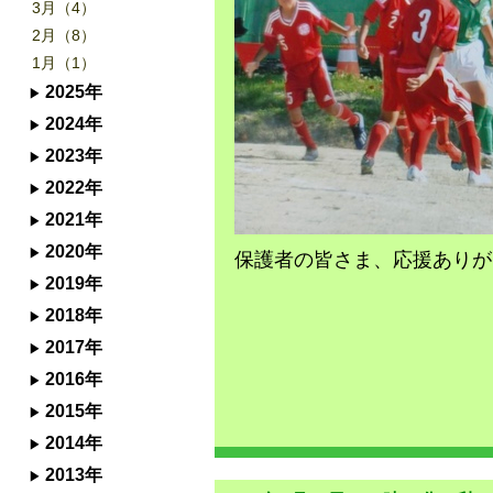
3月（4）
2月（8）
1月（1）
2025年
2024年
2023年
2022年
2021年
2020年
保護者の皆さま、応援ありが
2019年
2018年
2017年
2016年
2015年
2014年
2013年