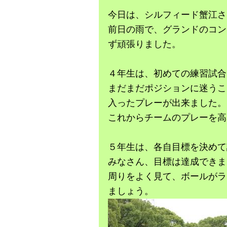
今日は、シルフィード蟹江さ
前日の雨で、グランドのコン
ず頑張りました。
４年生は、初めての練習試合
まだまだポジションに迷うこ
入ったプレーが出来ました。
これからチームのプレーを高
５年生は、各自目標を決めて
みなさん、目標は達成できま
周りをよく見て、ボールがラ
ましょう。