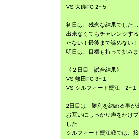
VS 大磯FC 2−５
初日は、残念な結果でした…
出来なくてもチャレンジする
たない！最後まで諦めない！
明日は、目標も持って挑みま
《２日目 試合結果》
VS 熱田FC 3−１
VS シルフィード蟹江 2−１
2日目は、勝利を納める事が
お互いにしっかり声をかけプ
した。
シルフィード蟹江戦では、接