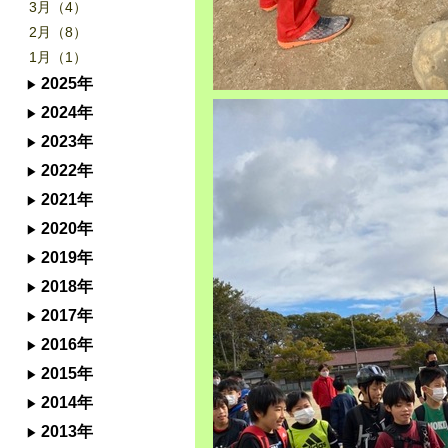
3月（4）
2月（8）
1月（1）
2025年
2024年
2023年
2022年
2021年
2020年
2019年
2018年
2017年
2016年
2015年
2014年
2013年