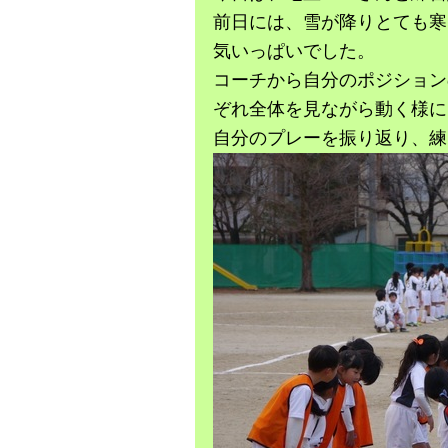
前日には、雪が降りとても寒
気いっぱいでした。
コーチから自分のポジション
ぞれ全体を見ながら動く様に
自分のプレーを振り返り、練