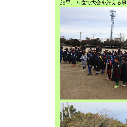
結果、５位で大会を終える事