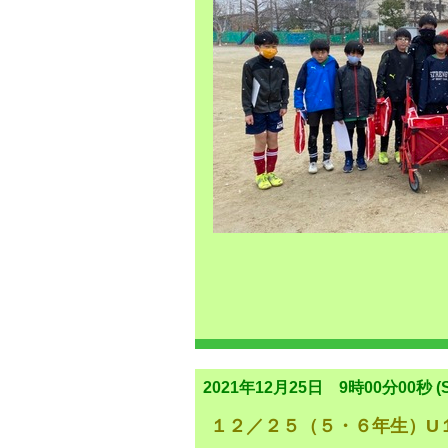
2021年12月25日 9時00分00秒 (S
１２／２５（５・６年生）U