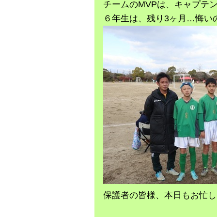
チームのMVPは、キャプテ
６年生は、残り3ヶ月…悔い
保護者の皆様、本日もお忙し