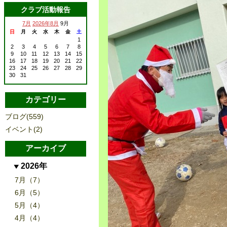
クラブ活動報告
7月
2026年8月
9月
日
月
火
水
木
金
土
1
2
3
4
5
6
7
8
9
10
11
12
13
14
15
16
17
18
19
20
21
22
23
24
25
26
27
28
29
30
31
カテゴリー
ブログ(559)
イベント(2)
アーカイブ
2026年
7月（7）
6月（5）
5月（4）
4月（4）