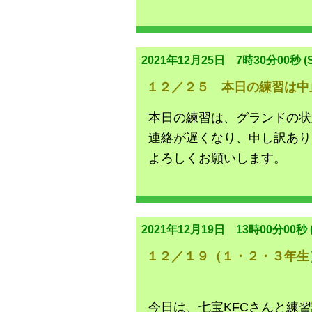
2021年12月25日 7時30分00秒 (S
１２／２５ 本日の練習は中
本日の練習は、グランドの状
連絡が遅くなり、申し訳あり
よろしくお願いします。
2021年12月19日 13時00分00秒 (
１２／１９（１・２・３年生
今日は、七宝KFCさんと練