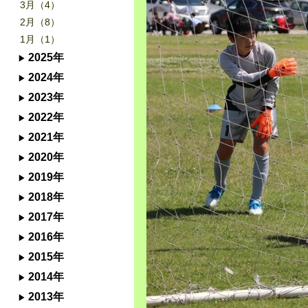
3月（4）
2月（8）
1月（1）
2025年
2024年
2023年
2022年
2021年
2020年
2019年
2018年
2017年
2016年
2015年
2014年
2013年