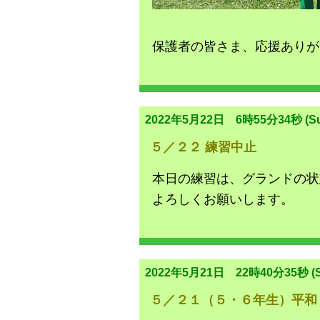
保護者の皆さま、応援ありが
2022年5月22日 6時55分34秒 (Su
５／２２ 練習中止
本日の練習は、グランドの状
よろしくお願いします。
2022年5月21日 22時40分35秒 (S
５／２１（５・６年生）平和