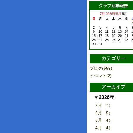
クラブ活動報告
7月
2026年8月
9月
日
月
火
水
木
金
2
3
4
5
6
7
9
10
11
12
13
14
1
16
17
18
19
20
21
2
23
24
25
26
27
28
2
30
31
カテゴリー
ブログ(559)
イベント(2)
アーカイブ
2026年
7月（7）
6月（5）
5月（4）
4月（4）