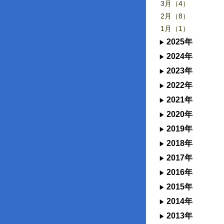
3月（4）
2月（8）
1月（1）
2025年
2024年
2023年
2022年
2021年
2020年
2019年
2018年
2017年
2016年
2015年
2014年
2013年