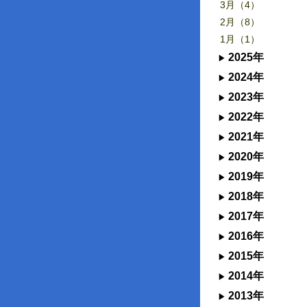
3月（4）
2月（8）
1月（1）
2025年
2024年
2023年
2022年
2021年
2020年
2019年
2018年
2017年
2016年
2015年
2014年
2013年