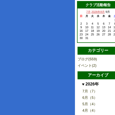
クラブ活動報告
7月
2026年8月
9月
日
月
火
水
木
金
2
3
4
5
6
7
9
10
11
12
13
14
1
16
17
18
19
20
21
2
23
24
25
26
27
28
2
30
31
カテゴリー
ブログ(559)
イベント(2)
アーカイブ
2026年
7月（7）
6月（5）
5月（4）
4月（4）