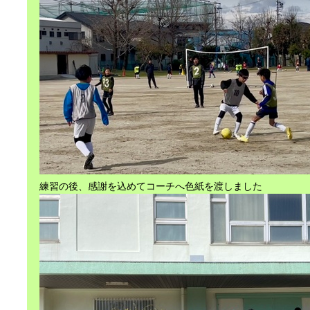
練習の後、感謝を込めてコーチへ色紙を渡しました