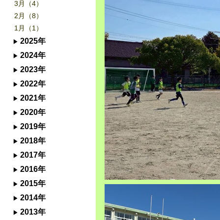
3月（4）
2月（8）
1月（1）
2025年
2024年
2023年
2022年
2021年
2020年
2019年
2018年
2017年
2016年
2015年
2014年
2013年