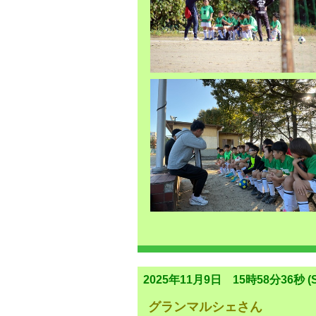
2025年11月9日 15時58分36秒 (S
グランマルシェさん