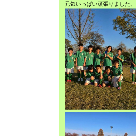
元気いっぱい頑張りました。