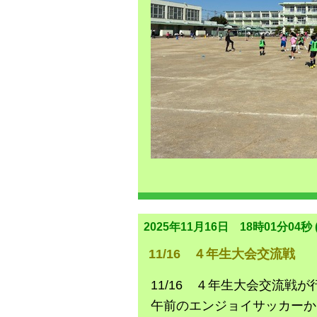
2025年11月16日 18時01分04秒 (
11/16 ４年生大会交流戦
11/16 ４年生大会交流戦
午前のエンジョイサッカーか