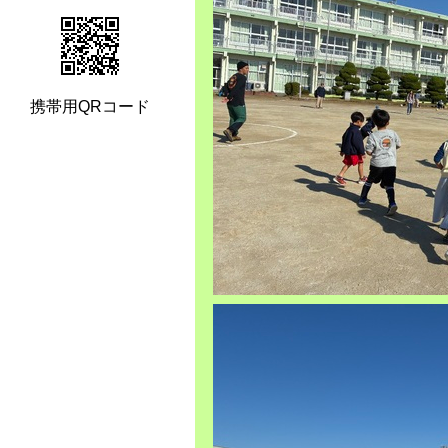
携帯用QRコード