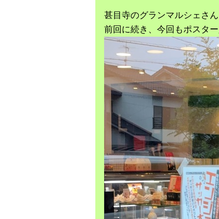
甚目寺のグランマルシェさん
前回に続き、今回もポスター