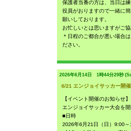
保護者当番の方は、当日は練
役員がおりますので一緒に簡
願いしております。
お忙しいとは思いますがご協
＊日程のご都合が悪い場合は
ださい。
2026年6月14日 1時44分29秒 (Su
6/21 エンジョイサッカー開
【イベント開催のお知らせ】
エンジョイサッカー大会を開
■日時
2026年6月21日（日）9:00～1