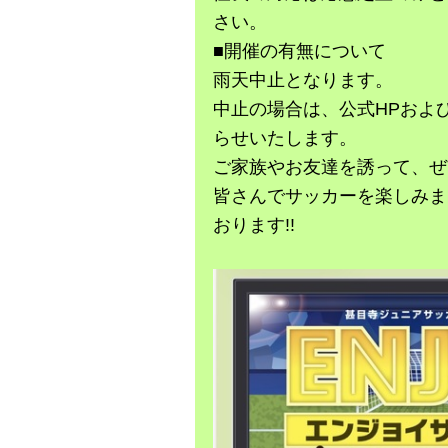
さい。
■開催の有無について
雨天中止となります。
中止の場合は、公式HPおよ
らせいたします。
ご家族やお友達を誘って、ぜ
皆さんでサッカーを楽しみま
おります!!