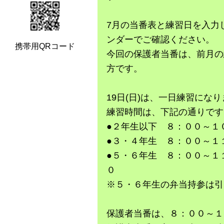
7月の当番表と練習日を入力
ンダーでご確認ください。
携帯用QRコード
今回の保護者当番は、前月の
方です。
19日(日)は、一日練習にな
練習時間は、下記の通りです
●２年生以下 ８：００～１
●３・４年生 ８：００～１
●５・６年生 ８：００～１
０
※５・６年生の弁当持参は引
保護者当番は、８：００～１