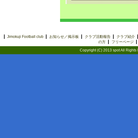
Jimokuji Football club
お知らせ／掲示板
クラブ活動報告
クラブ紹介
の方
フリーページ
Copyright (C) 2013 spot All Rights