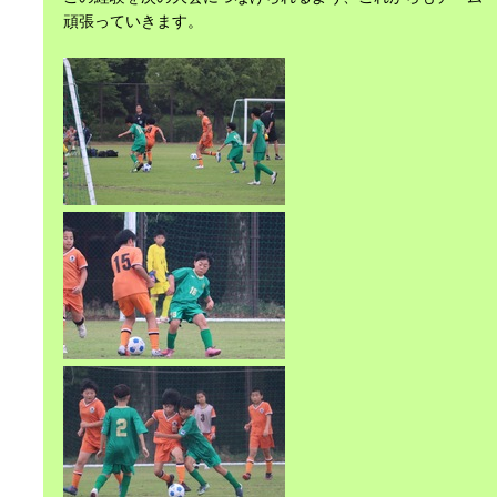
頑張っていきます。