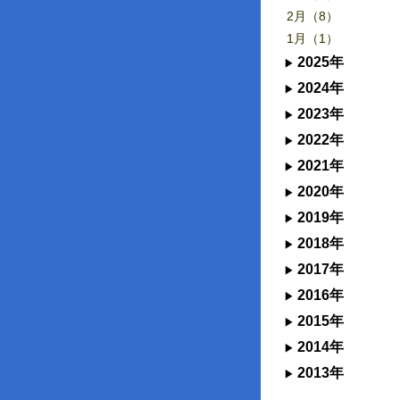
2月（8）
1月（1）
2025年
2024年
2023年
2022年
2021年
2020年
2019年
2018年
2017年
2016年
2015年
2014年
2013年