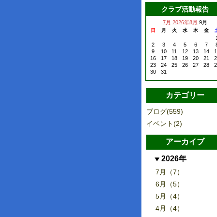
クラブ活動報告
7月
2026年8月
9月
日
月
火
水
木
金
2
3
4
5
6
7
9
10
11
12
13
14
1
16
17
18
19
20
21
2
23
24
25
26
27
28
2
30
31
カテゴリー
ブログ(559)
イベント(2)
アーカイブ
2026年
7月（7）
6月（5）
5月（4）
4月（4）