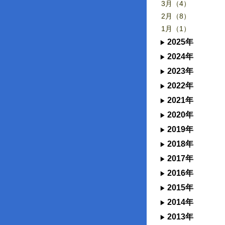
3月（4）
2月（8）
1月（1）
2025年
2024年
2023年
2022年
2021年
2020年
2019年
2018年
2017年
2016年
2015年
2014年
2013年