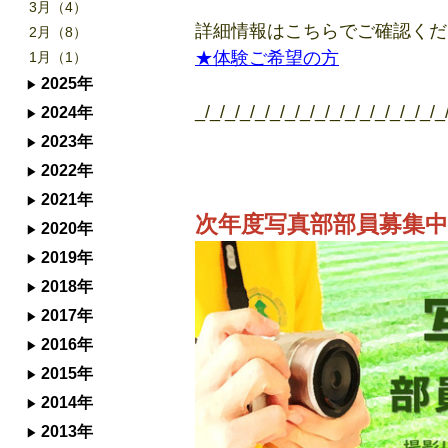
3月（4）
詳細情報はこちらでご確認くだ
2月（8）
★体験ご希望の方
1月（1）
2025年
_/_/_/_/_/_/_/_/_/_/_/_/_/_/_/_/_
2024年
2023年
2022年
2021年
次年度写真部部員募集
2020年
2019年
2018年
2017年
2016年
2015年
2014年
2013年